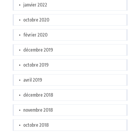
janvier 2022
octobre 2020
février 2020
décembre 2019
octobre 2019
avril 2019
décembre 2018
novembre 2018
octobre 2018