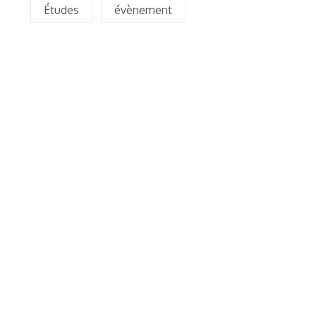
Études
évènement