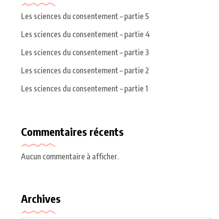
Les sciences du consentement – partie 5
Les sciences du consentement – partie 4
Les sciences du consentement – partie 3
Les sciences du consentement – partie 2
Les sciences du consentement – partie 1
Commentaires récents
Aucun commentaire à afficher.
Archives