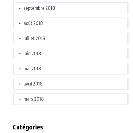
septembre 2018
août 2018
juillet 2018
juin 2018
mai 2018
avril 2018
mars 2018
Catégories