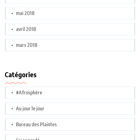
mai 2018
avril 2018
mars 2018
Catégories
#Afrosphère
Au jour le jour
Bureau des Plaintes