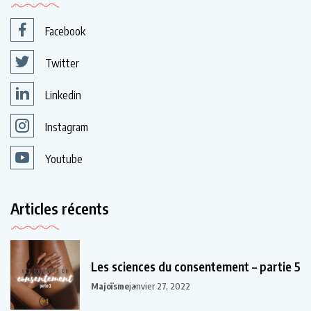
Facebook
Twitter
Linkedin
Instagram
Youtube
Articles récents
Les sciences du consentement – partie 5
Majoïsme
janvier 27, 2022