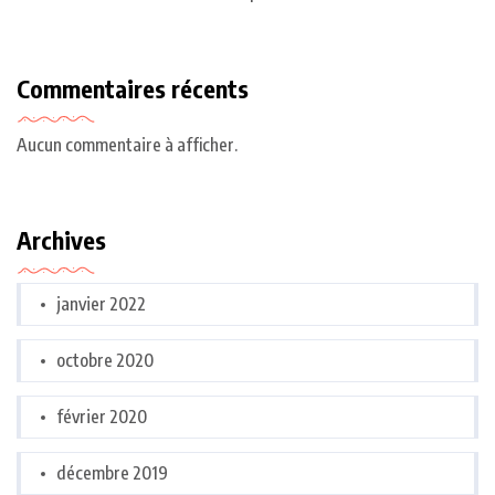
Commentaires récents
Aucun commentaire à afficher.
Archives
janvier 2022
octobre 2020
février 2020
décembre 2019