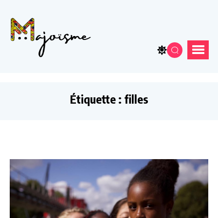
Étiquette :
filles