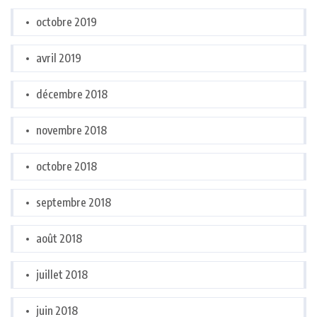
octobre 2019
avril 2019
décembre 2018
novembre 2018
octobre 2018
septembre 2018
août 2018
juillet 2018
juin 2018