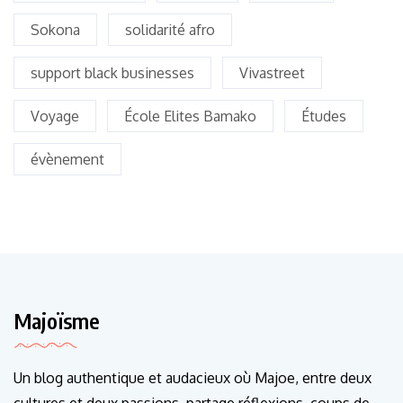
Sokona
solidarité afro
support black businesses
Vivastreet
Voyage
École Elites Bamako
Études
évènement
Majoïsme
Un blog authentique et audacieux où Majoe, entre deux