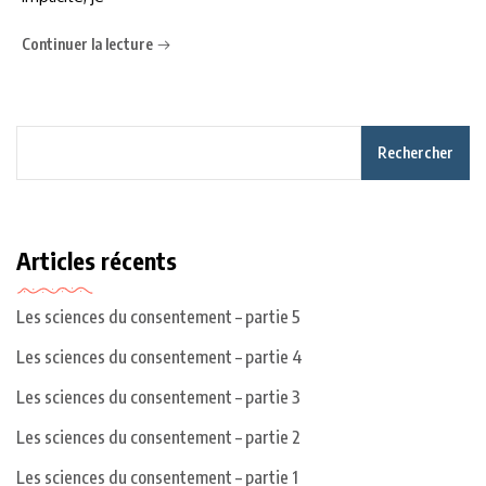
Continuer la lecture
Rechercher
Articles récents
Les sciences du consentement – partie 5
Les sciences du consentement – partie 4
Les sciences du consentement – partie 3
Les sciences du consentement – partie 2
Les sciences du consentement – partie 1