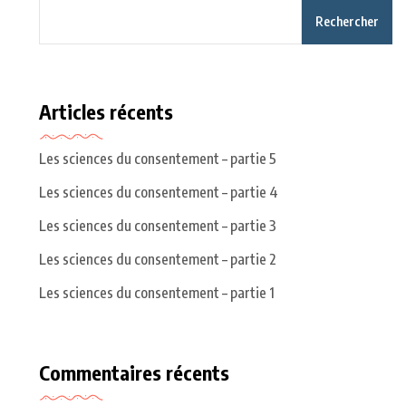
Rechercher
Articles récents
Les sciences du consentement – partie 5
Les sciences du consentement – partie 4
Les sciences du consentement – partie 3
Les sciences du consentement – partie 2
Les sciences du consentement – partie 1
Commentaires récents