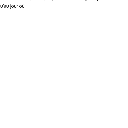
u’au jour où