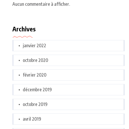
Aucun commentaire à afficher.
Archives
janvier 2022
octobre 2020
février 2020
décembre 2019
octobre 2019
avril 2019