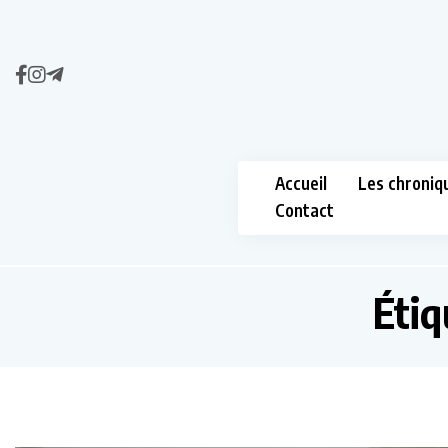
Accueil
Les chroniq
Contact
Étiq