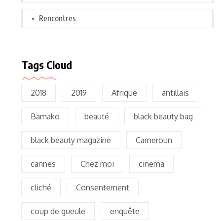
Rencontres
Tags Cloud
2018
2019
Afrique
antillais
Bamako
beauté
black beauty bag
black beauty magazine
Cameroun
cannes
Chez moi
cinema
cliché
Consentement
coup de gueule
enquête