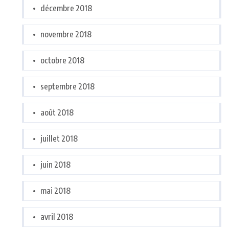
décembre 2018
novembre 2018
octobre 2018
septembre 2018
août 2018
juillet 2018
juin 2018
mai 2018
avril 2018