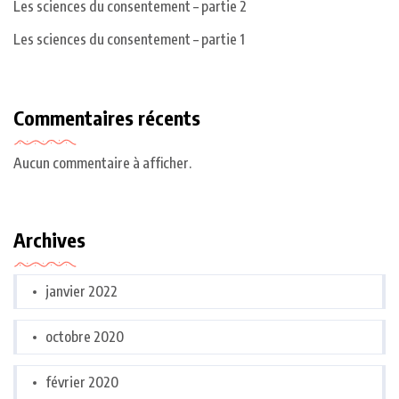
Les sciences du consentement – partie 2
Les sciences du consentement – partie 1
Commentaires récents
Aucun commentaire à afficher.
Archives
janvier 2022
octobre 2020
février 2020