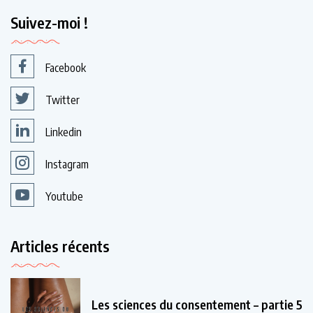
Suivez-moi !
Facebook
Twitter
Linkedin
Instagram
Youtube
Articles récents
Les sciences du consentement – partie 5