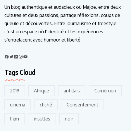
Un blog authentique et audacieux où Majoe, entre deux
cultures et deux passions, partage réflexions, coups de
gueule et découvertes. Entre journalisme et freestyle,
c’est un espace où l’identité et les expériences
s’entrelacent avec humour et liberté.
Tags Cloud
2019
Afrique
antillais
Cameroun
cinema
cliché
Consentement
Film
insultes
noir