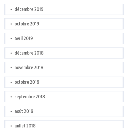
décembre 2019
octobre 2019
avril 2019
décembre 2018
novembre 2018
octobre 2018
septembre 2018
août 2018
juillet 2018